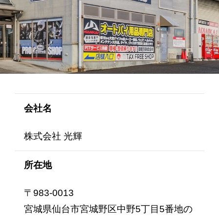
会社名
株式会社 光輝
所在地
〒983-0013
宮城県仙台市宮城野区中野5丁目5番地の