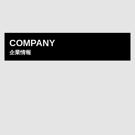
COMPANY
企業情報