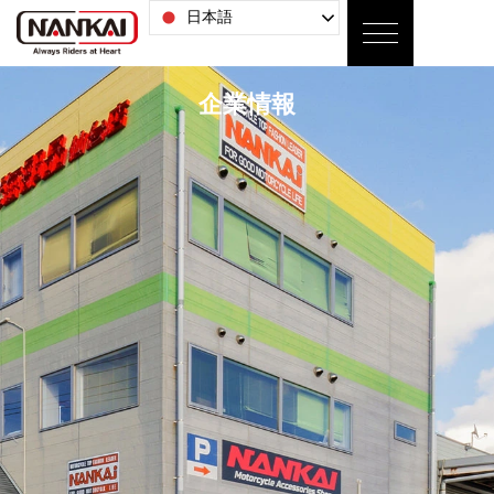
日本語
企業情報