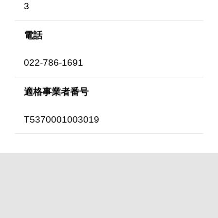
3
電話
022-786-1691
適格事業者番号
T5370001003019