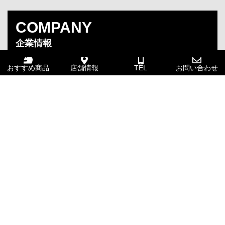
COMPANY
企業情報
おすすめ商品
店舗情報
TEL
お問い合わせ