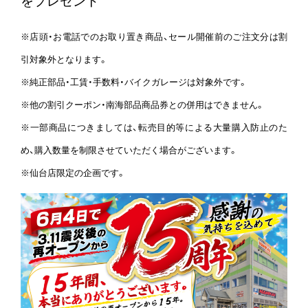
をプレゼント
※店頭・お電話でのお取り置き商品、セール開催前のご注文分は割
引対象外となります。
※純正部品・工賃・手数料・バイクガレージは対象外です。
※他の割引クーポン・南海部品商品券との併用はできません。
※一部商品につきましては、転売目的等による大量購入防止のた
め、購入数量を制限させていただく場合がございます。
※仙台店限定の企画です。