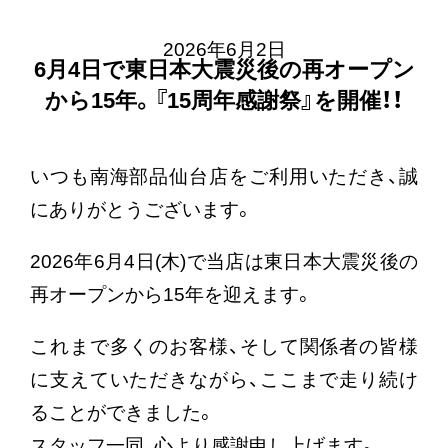
2026年6月2日
6月4日で東日本大震災後の再オープン
から15年。『15周年感謝祭』を開催！！
いつも南海部品仙台店をご利用いただき、誠
にありがとうございます。
2026年6月4日(木)で当店は東日本大震災後の
再オープンから15年を迎えます。
これまで多くのお客様、そして関係者の皆様
に支えていただきながら、ここまで走り続け
ることができました。
スタッフ一同、心より感謝申し上げます。