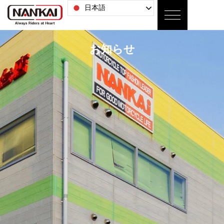
日本語
お知らせ