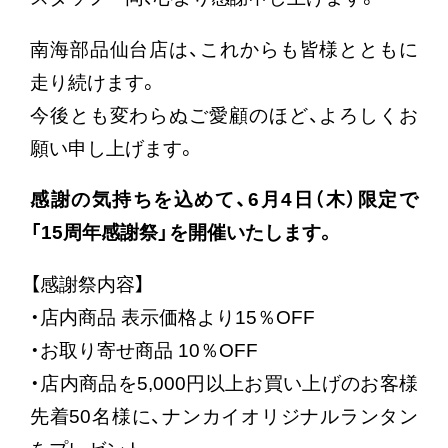
南海部品仙台店は、これからも皆様とともに
走り続けます。
今後とも変わらぬご愛顧のほど、よろしくお
願い申し上げます。
感謝の気持ちを込めて、6月4日（木）限定で
「15周年感謝祭」を開催いたします。
【感謝祭内容】
・店内商品 表示価格より15％OFF
・お取り寄せ商品 10％OFF
・店内商品を5,000円以上お買い上げのお客様
先着50名様に、ナンカイオリジナルランタン