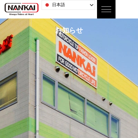
日本語
お知らせ