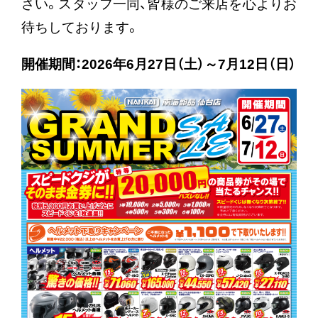
さい。スタッフ一同、皆様のご来店を心よりお
待ちしております。
開催期間：2026年6月27日（土）～7月12日（日）