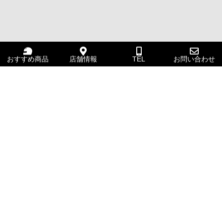
おすすめ商品
店舗情報
TEL
お問い合わせ