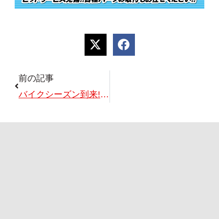
前の記事
バイクシーズン到来!!春のツーリング応援セール開催!!