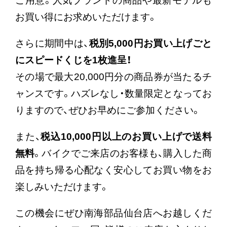
ご用意。人気ブランドの商品や最新モデルも
お買い得にお求めいただけます。
さらに期間中は、
税別5,000円お買い上げごと
にスピードくじを1枚進呈！
その場で最大20,000円分の商品券が当たるチ
ャンスです。ハズレなし・数量限定となってお
りますので、ぜひお早めにご参加ください。
また、
税込10,000円以上のお買い上げで送料
無料
。バイクでご来店のお客様も、購入した商
品を持ち帰る心配なく安心してお買い物をお
楽しみいただけます。
この機会にぜひ南海部品仙台店へお越しくだ