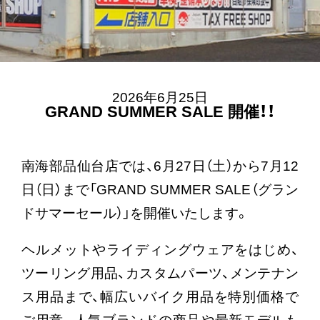
2026年6月25日
GRAND SUMMER SALE 開催！！
南海部品仙台店では、6月27日（土）から7月12
日（日）まで「GRAND SUMMER SALE（グラン
ドサマーセール）」を開催いたします。
ヘルメットやライディングウェアをはじめ、
ツーリング用品、カスタムパーツ、メンテナン
ス用品まで、幅広いバイク用品を特別価格で