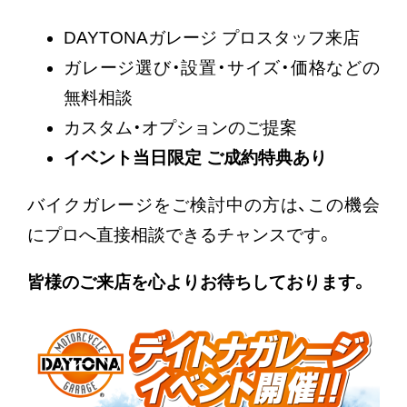
DAYTONAガレージ プロスタッフ来店
ガレージ選び・設置・サイズ・価格などの
無料相談
カスタム・オプションのご提案
イベント当日限定 ご成約特典あり
バイクガレージをご検討中の方は、この機会
にプロへ直接相談できるチャンスです。
皆様のご来店を心よりお待ちしております。