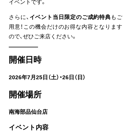
イベントです。
さらに、
イベント当日限定のご成約特典
もご
用意！この機会だけのお得な内容となります
ので、ぜひご来店ください。
開催日時
2026年7月25日（土）・26日（日）
開催場所
南海部品仙台店
イベント内容