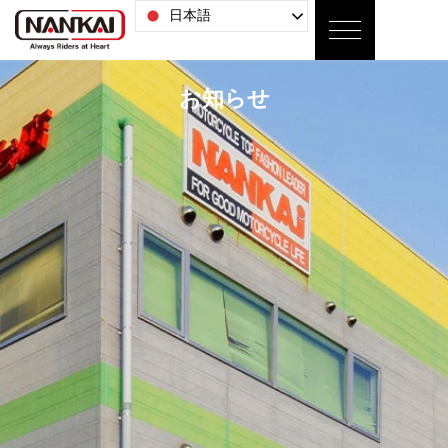
日本語
お知らせ