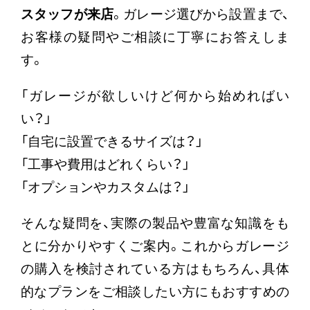
スタッフが来店
。ガレージ選びから設置まで、
お客様の疑問やご相談に丁寧にお答えしま
す。
「ガレージが欲しいけど何から始めればい
い？」
「自宅に設置できるサイズは？」
「工事や費用はどれくらい？」
「オプションやカスタムは？」
そんな疑問を、実際の製品や豊富な知識をも
とに分かりやすくご案内。これからガレージ
の購入を検討されている方はもちろん、具体
的なプランをご相談したい方にもおすすめの