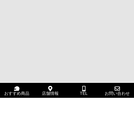
おすすめ商品
店舗情報
TEL
お問い合わせ