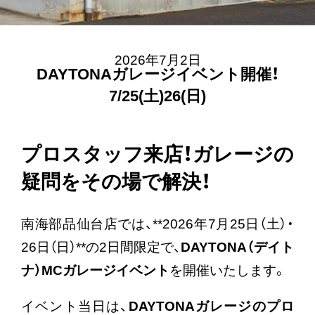
2026年7月2日
DAYTONAガレージイベント開催！
7/25(土)26(日)
プロスタッフ来店！ガレージの
疑問をその場で解決！
南海部品仙台店では、**2026年7月25日（土）・
26日（日）**の2日間限定で、
DAYTONA（デイト
ナ）MCガレージイベント
を開催いたします。
イベント当日は、
DAYTONAガレージのプロ