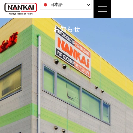
日本語
お知らせ