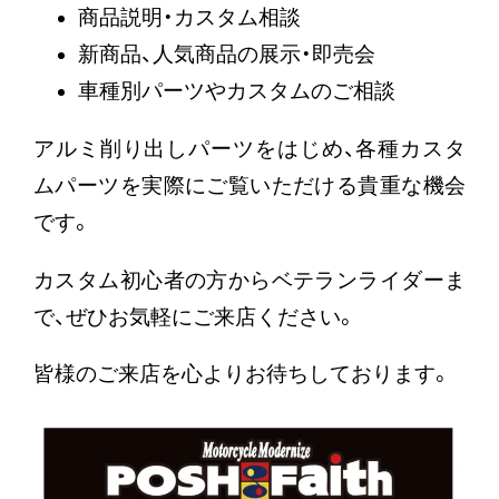
商品説明・カスタム相談
新商品、人気商品の展示・即売会
車種別パーツやカスタムのご相談
アルミ削り出しパーツをはじめ、各種カスタ
ムパーツを実際にご覧いただける貴重な機会
です。
カスタム初心者の方からベテランライダーま
で、ぜひお気軽にご来店ください。
皆様のご来店を心よりお待ちしております。