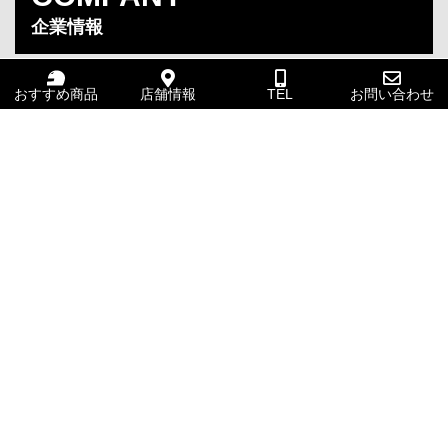
企業情報
おすすめ商品
店舗情報
TEL
お問い合わせ