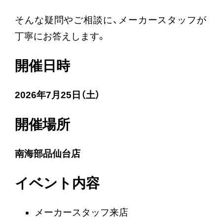
そんな疑問やご相談に、メーカースタッフが
丁寧にお答えします。
開催日時
2026年7月25日（土）
開催場所
南海部品仙台店
イベント内容
メーカースタッフ来店