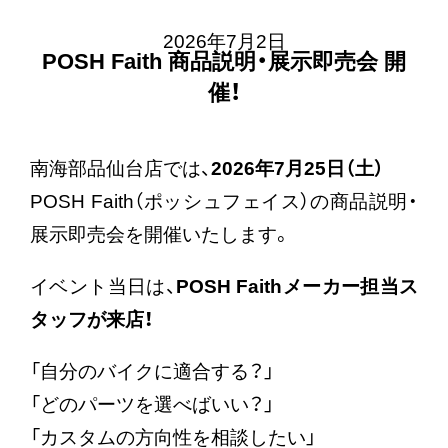
2026年7月2日
POSH Faith 商品説明・展示即売会 開
催！
南海部品仙台店では、
2026年7月25日（土）
POSH Faith（ポッシュフェイス）の商品説明・
展示即売会を開催いたします。
イベント当日は、
POSH Faithメーカー担当ス
タッフが来店！
「自分のバイクに適合する？」
「どのパーツを選べばいい？」
「カスタムの方向性を相談したい」