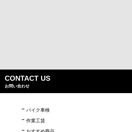
CONTACT US
お問い合わせ
バイク車検
作業工賃
おすすめ商品