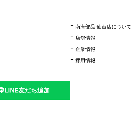
南海部品 仙台店について
店舗情報
企業情報
採用情報
LINE友だち追加