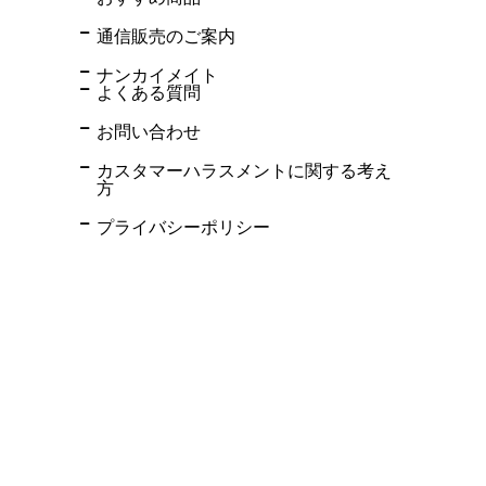
通信販売のご案内
ナンカイメイト
よくある質問
お問い合わせ
カスタマーハラスメントに関する考え
方
プライバシーポリシー