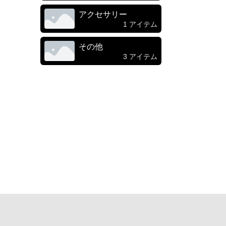
アクセサリー
1 アイテム
その他
3 アイテム