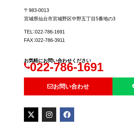
〒983-0013
宮城県仙台市宮城野区中野五丁目5番地の3
TEL：022-786-1691
FAX：022-786-3911
お気軽にお問い合わせください
022-786-1691
お問い合わせ