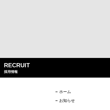
RECRUIT
採用情報
ホーム
お知らせ