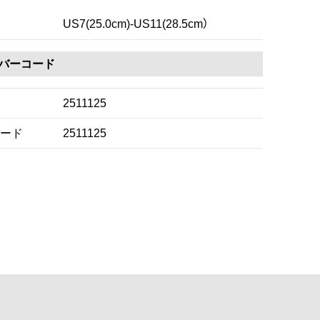
US7(25.0cm)-US11(28.5cm）
・バーコード
2511125
ード
2511125