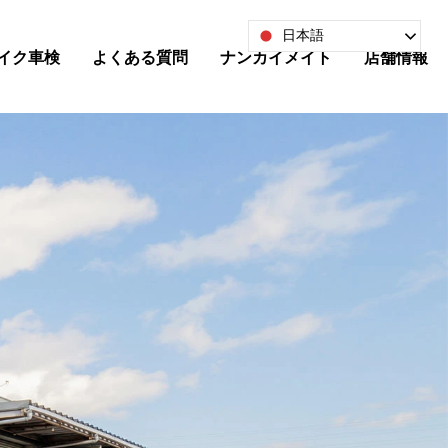
日本語
イク車検
よくある質問
ナンカイメイト
店舗情報