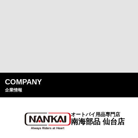
COMPANY
企業情報
オートバイ用品専門店
南海部品 仙台店