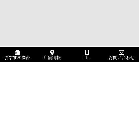
おすすめ商品
店舗情報
TEL
お問い合わせ