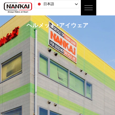
日本語
ヘルメット・アイウェア