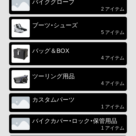
バイクグローブ
2 アイテム
ブーツ・シューズ
5 アイテム
バッグ＆BOX
4 アイテム
ツーリング用品
4 アイテム
カスタムパーツ
1 アイテム
バイクカバー・ロック・保管用品
1 アイテム