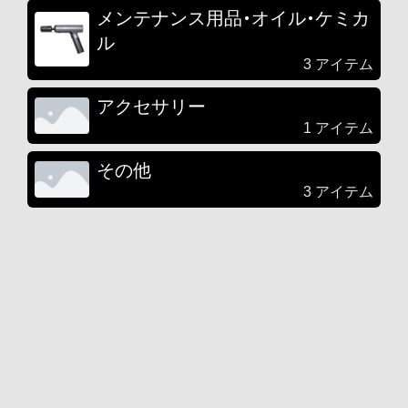
メンテナンス用品・オイル・ケミカ
ル
3 アイテム
アクセサリー
1 アイテム
その他
3 アイテム