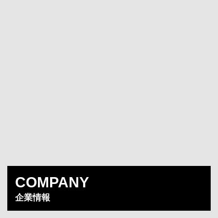
COMPANY
企業情報