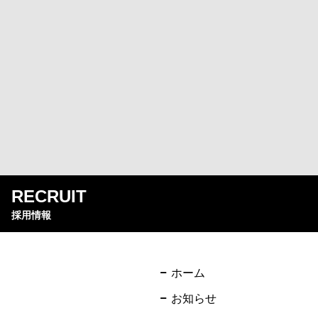
RECRUIT
採用情報
ホーム
お知らせ