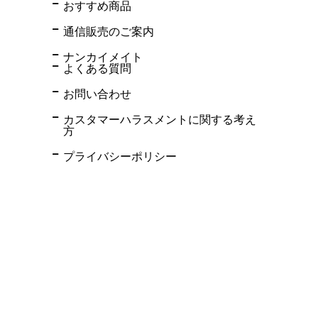
おすすめ商品
通信販売のご案内
ナンカイメイト
よくある質問
お問い合わせ
カスタマーハラスメントに関する考え
方
プライバシーポリシー