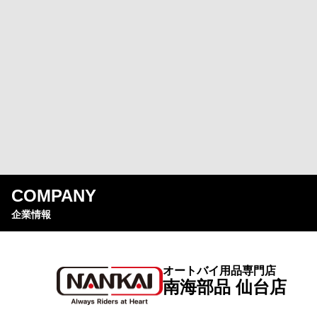
COMPANY
企業情報
オートバイ用品専門店
南海部品 仙台店