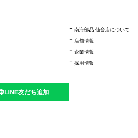
南海部品 仙台店について
店舗情報
企業情報
採用情報
LINE友だち追加