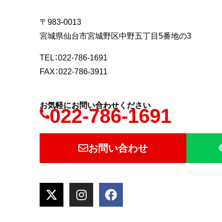
〒983-0013
宮城県仙台市宮城野区中野五丁目5番地の3
TEL：022-786-1691
FAX：022-786-3911
お気軽にお問い合わせください
022-786-1691
お問い合わせ