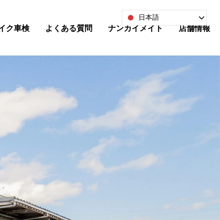
日本語
イク車検
よくある質問
ナンカイメイト
店舗情報