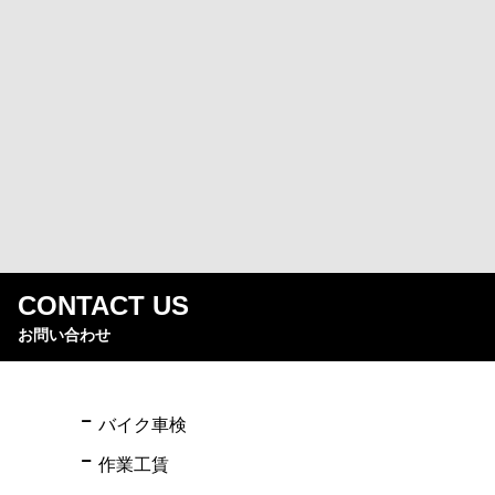
CONTACT US
お問い合わせ
バイク車検
作業工賃