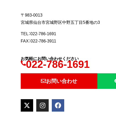
〒983-0013
宮城県仙台市宮城野区中野五丁目5番地の3
TEL：022-786-1691
FAX：022-786-3911
お気軽にお問い合わせください
022-786-1691
お問い合わせ