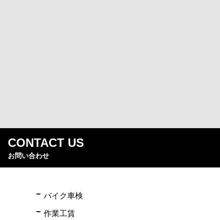
CONTACT US
お問い合わせ
バイク車検
作業工賃