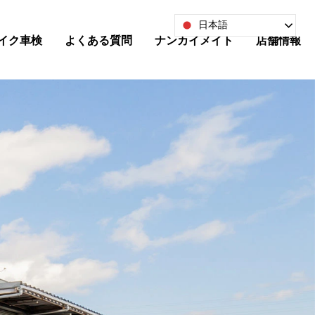
日本語
イク車検
よくある質問
ナンカイメイト
店舗情報