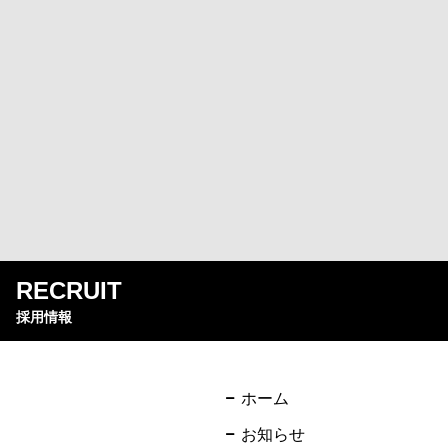
RECRUIT
採用情報
ホーム
お知らせ