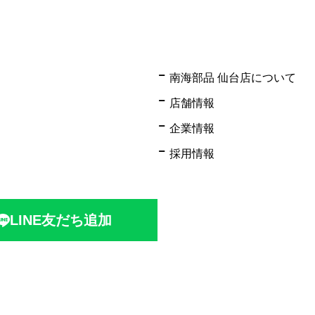
南海部品 仙台店について
店舗情報
企業情報
採用情報
LINE友だち追加