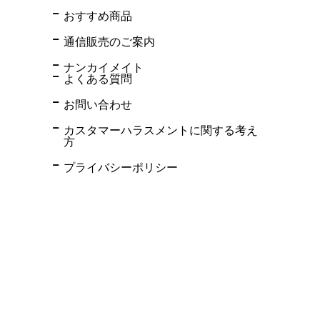
おすすめ商品
通信販売のご案内
ナンカイメイト
よくある質問
お問い合わせ
カスタマーハラスメントに関する考え
方
プライバシーポリシー