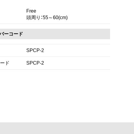
Free
頭周り：55～60(cm)
・バーコード
SPCP-2
ード
SPCP-2