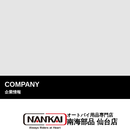
COMPANY
企業情報
オートバイ用品専門店
南海部品 仙台店